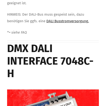
geeignet ist.
HINWEIS: Der DALI-Bus muss gespeist sein, dazu
benötigen Sie ggfs. eine
DALI Busstromversorgung.
*= siehe FAQ
DMX DALI
INTERFACE 7048C-
H