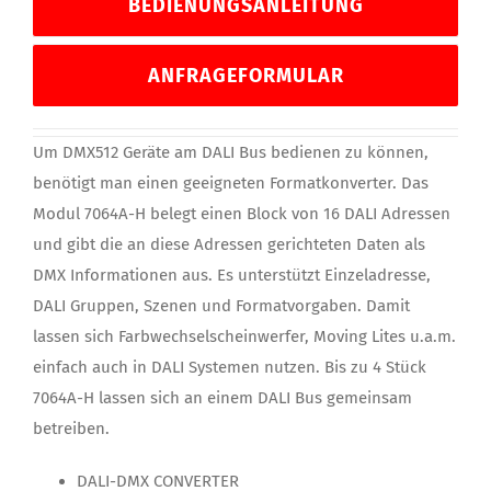
BEDIENUNGSANLEITUNG
ANFRAGEFORMULAR
Um DMX512 Geräte am DALI Bus bedienen zu können,
benötigt man einen geeigneten Formatkonverter. Das
Modul 7064A-H belegt einen Block von 16 DALI Adressen
und gibt die an diese Adressen gerichteten Daten als
DMX Informationen aus. Es unterstützt Einzeladresse,
DALI Gruppen, Szenen und Formatvorgaben. Damit
lassen sich Farbwechselscheinwerfer, Moving Lites u.a.m.
einfach auch in DALI Systemen nutzen. Bis zu 4 Stück
7064A-H lassen sich an einem DALI Bus gemeinsam
betreiben.
DALI-DMX CONVERTER