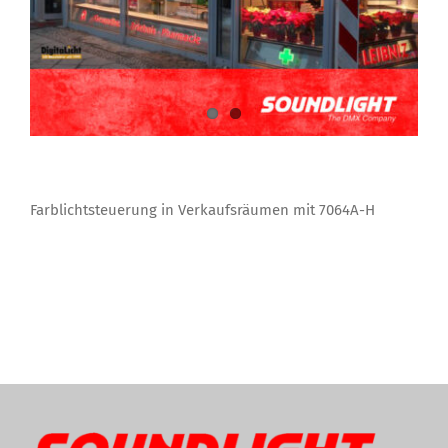
Farblichtsteuerung in Verkaufsräumen mit 7064A-H