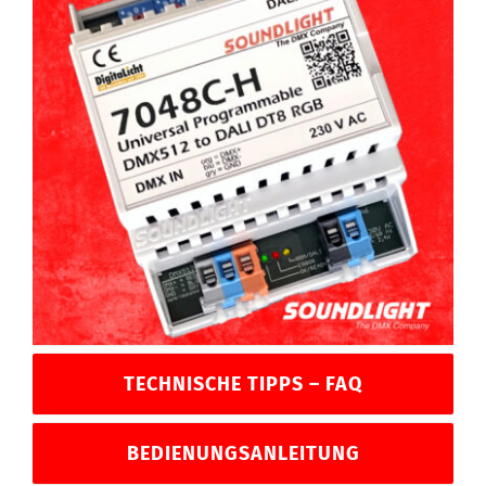
TECHNISCHE TIPPS – FAQ
BEDIENUNGSANLEITUNG