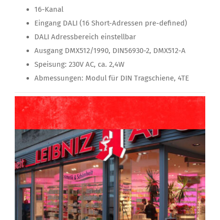
16-Kanal
Eingang DALI (16 Short-Adressen pre-defined)
DALI Adressbereich einstellbar
Ausgang DMX512/1990, DIN56930-2, DMX512-A
Speisung: 230V AC, ca. 2,4W
Abmessungen: Modul für DIN Tragschiene, 4TE