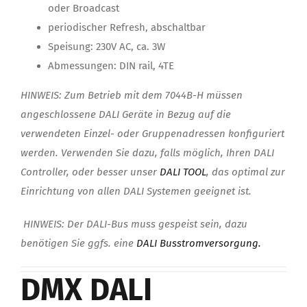
oder Broadcast
periodischer Refresh, abschaltbar
Speisung: 230V AC, ca. 3W
Abmessungen: DIN rail, 4TE
HINWEIS: Zum Betrieb mit dem 7044B-H müssen
angeschlossene DALI Geräte in Bezug auf die
verwendeten Einzel- oder Gruppenadressen konfiguriert
werden. Verwenden Sie dazu, falls möglich, Ihren DALI
Controller, oder besser unser
DALI TOOL
, das optimal zur
Einrichtung von allen DALI Systemen geeignet ist.
HINWEIS: Der DALI-Bus muss gespeist sein, dazu
benötigen Sie ggfs. eine
DALI Busstromversorgung.
DMX DALI