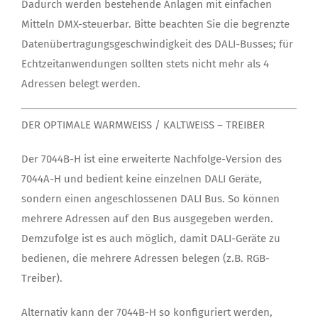
Dadurch werden bestehende Anlagen mit einfachen
Mitteln DMX-steuerbar. Bitte beachten Sie die begrenzte
Datenübertragungsgeschwindigkeit des DALI-Busses; für
Echtzeitanwendungen sollten stets nicht mehr als 4
Adressen belegt werden.
DER OPTIMALE WARMWEISS / KALTWEISS – TREIBER
Der 7044B-H ist eine erweiterte Nachfolge-Version des
7044A-H und bedient keine einzelnen DALI Geräte,
sondern einen angeschlossenen DALI Bus. So können
mehrere Adressen auf den Bus ausgegeben werden.
Demzufolge ist es auch möglich, damit DALI-Geräte zu
bedienen, die mehrere Adressen belegen (z.B. RGB-
Treiber).
Alternativ kann der 7044B-H so konfiguriert werden,