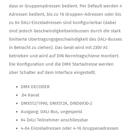
dass er Gruppenadressen bedient. Per Default werden 4
Adressen bedient, bis zu 16 Gruppen-Adressen oder bis
zu 64 DALI-Einzeladressen sind konfigurierbar (dabei
sind jedoch Geschwindigkeitseinbussen durch die stark
limitierte Ubertragungsgeschwindigkeit des DALI-Busses
in Betracht zu ziehen). Das Gerät wird mit 230V AC
betrieben und wird auf DIN Normtragschiene montiert.
Die Konfiguration und die DMX Startadresse werden
über Schalter auf dem Interface eingestellt.
DMX DECODER
.64 Kanal
DMX512/1990, DMX512A, DIN56930-2
Ausgang: DALI Bus, ungespeist
64 DALI Teilnehmer anschliessbar
4-64 Einzeladressen oder 4-16 Gruppenadressen