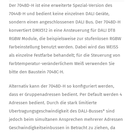
Der 7048D-H ist eine erweiterte Spezial-Version des
7044B-H und bedient keine einzelnen DALI Geräte,
sondern einen angeschlossenen DALI Bus. Der 7048D-H
konvertiert DMX512 in eine Ansteuerung für DALI DT8
RGBW Module, die beispielsweise zur stufenlosen RGBW
Farbeinstellung benutzt werden. Dabei wird das WEISS
als einzelne Festfarbe behandelt; für die Steuerung von
Farbtemperatur-veränderlichem Weiß verwenden Sie
bitte den Baustein 7048C-H.
Alternativ kann der 7048D-H so konfiguriert werden,
dass er Gruppenadressen bedient. Per Default werden 4
Adressen bedient. Durch die stark limitierte
Ubertragungsgeschwindigkeit des DALI-Busses* sind
jedoch beim simultanen Ansprechen mehrerer Adressen
Geschwindigkeitseinbussen in Betracht zu ziehen, da