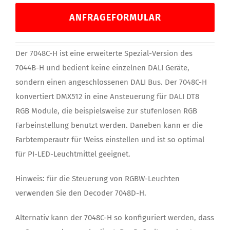
ANFRAGEFORMULAR
Der 7048C-H ist eine erweiterte Spezial-Version des
7044B-H und bedient keine einzelnen DALI Geräte,
sondern einen angeschlossenen DALI Bus. Der 7048C-H
konvertiert DMX512 in eine Ansteuerung für DALI DT8
RGB Module, die beispielsweise zur stufenlosen RGB
Farbeinstellung benutzt werden. Daneben kann er die
Farbtemperautr für Weiss einstellen und ist so optimal
für PI-LED-Leuchtmittel geeignet.
Hinweis: für die Steuerung von RGBW-Leuchten
verwenden Sie den Decoder 7048D-H.
Alternativ kann der 7048C-H so konfiguriert werden, dass